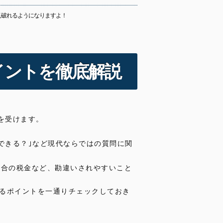
見破れるようになりますよ！
イントを徹底解説
を受けます。
できる？｣など現代ならではの質問に関
場合の税金など、勘違いされやすいこと
るポイントを一通りチェックしておき