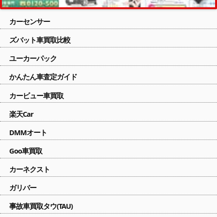
カーセンサー
ズバット車買取比較
ユーカーパック
かんたん車査定ガイド
カービュー車買取
楽天Car
DMMオート
Goo車買取
カーネクスト
ガリバー
事故車買取タウ(TAU)