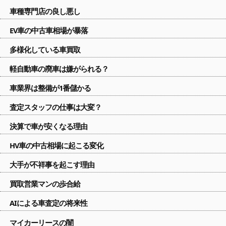
車種専門店の良し悪し
EV車の中古車相場が暴落
多様化している車買取
軽自動車の廃車は嫌がられる？
車業界は整備が1番儲かる
査定スタッフの仕事は大変？
決算で車が安くなる理由
HV車の中古相場に起こる変化
大手が不祥事を起こす理由
買取営業マンの歩合給
AIによる車査定の将来性
マイカーリースの闇