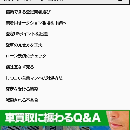
信頼できる査定業者選び
業者用オークション相場を下調べ
査定UPポイントを把握
愛車の見せ方を工夫
ローン残債のチェック
傷は直さず売る
しつこい営業マンへの対処方法
査定を受ける時期
減額される不具合