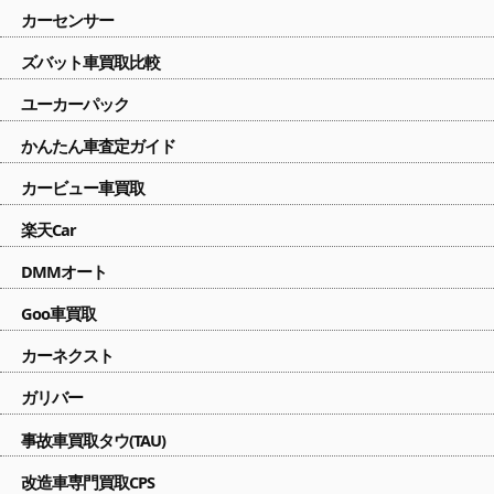
カーセンサー
ズバット車買取比較
ユーカーパック
かんたん車査定ガイド
カービュー車買取
楽天Car
DMMオート
Goo車買取
カーネクスト
ガリバー
事故車買取タウ(TAU)
改造車専門買取CPS