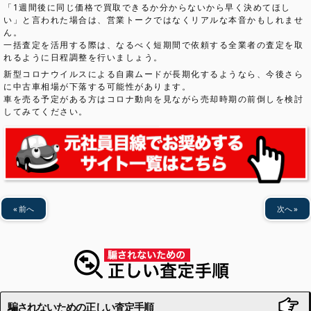
「1週間後に同じ価格で買取できるか分からないから早く決めてほし
い」と言われた場合は、営業トークではなくリアルな本音かもしれませ
ん。
一括査定を活用する際は、なるべく短期間で依頼する全業者の査定を取
れるように日程調整を行いましょう。
新型コロナウイルスによる自粛ムードが長期化するようなら、今後さら
に中古車相場が下落する可能性があります。
車を売る予定がある方はコロナ動向を見ながら売却時期の前倒しを検討
してみてください。
前へ
次へ
騙されないための正しい査定手順